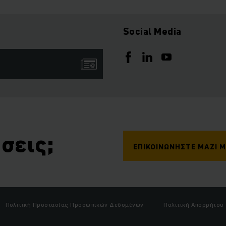
Social Media
σεις;
ΕΠΙΚΟΙΝΩΝΉΣΤΕ ΜΑΖΊ 
Πολιτική Προστασίας Προσωπικών Δεδομένων
Πολιτική Απορρήτου