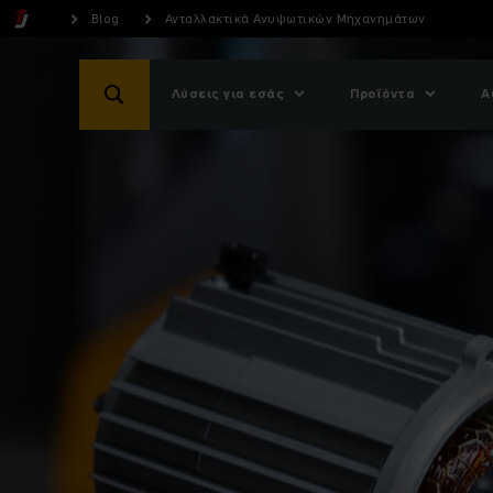
Blog
Ανταλλακτικά Ανυψωτικών Μηχανημάτων
Λύσεις για εσάς
Προϊόντα
Α