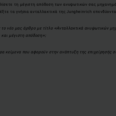
αλίσετε τη μέγιστη απόδοση των ανυψωτικών σας μηχανημά
λέξτε τα γνήσια ανταλλακτικά της Jungheinrich επενδύοντα
 το νέο μας άρθρο με τίτλο «Ανταλλακτικά ανυψωτικών μη
α και μέγιστη απόδοση»;
ρα κείμενα που αφορούν στην ανάπτυξη της επιχείρησής 