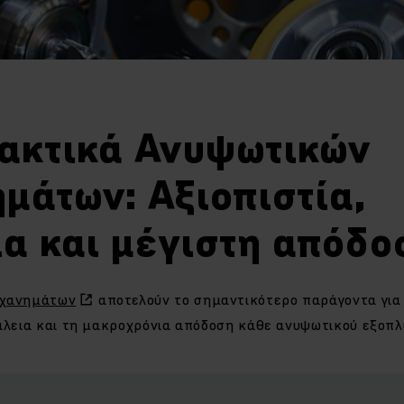
ακτικά Ανυψωτικών
μάτων: Αξιοπιστία,
ια και μέγιστη απόδο
ηχανημάτων
αποτελούν το σημαντικότερο παράγοντα για
φάλεια και τη μακροχρόνια απόδοση κάθε ανυψωτικού εξοπλ