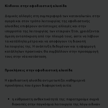
Κίνδυνοι στην εφοδιαστική αλυσίδα
Δομικές αλλαγές στη συμπεριφορά των καταναλωτών, στην
αγορά και στον τρόπο λειτουργίας της εφοδιαστικής
αλυσίδας επιφέρουν αντίστοιχες αλλαγές και στην
ισορροπία της λειτουργίας των εταιριών. Έτσι, χρειάζονται
άμεση ανταπόκριση από την πλευρά τους, ώστε να λάβουν
τα κατάλληλα μέτρα και να αποφύγουν τη διακοπή
λειτουργίας της. Η ανάπτυξη δεδομένων και η εφαρμογή
κατάλληλων πρακτικών, θα συμβάλλουν στην προσαρμογή
τους στην νέα κατάσταση.
Προκλήσεις στην εφοδιαστική αλυσίδα
Η εφοδιαστική αλυσίδα αντιμετωπίζει καθημερινά
προκλήσεις που έχουν διαφορετική αιτία:
η εύθραυστη ανθεκτικότητά της: παρατηρούμε συχνά
διακοπές στην παγκόσμια λειτουργία της λόγω ειδικών