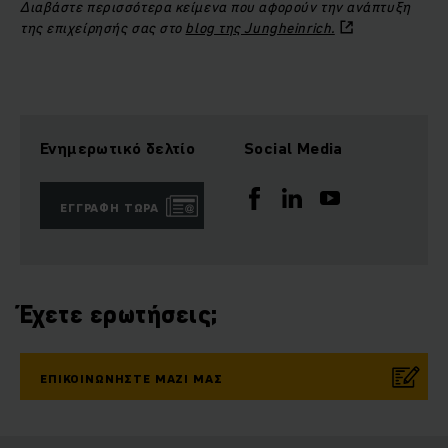
Διαβάστε περισσότερα κείμενα που αφορούν την ανάπτυξη
της επιχείρησής σας στο
blog της Jungheinrich.
Ενημερωτικό δελτίο
Social Media
ΕΓΓΡΑΦΉ ΤΏΡΑ
Έχετε ερωτήσεις;
ΕΠΙΚΟΙΝΩΝΉΣΤΕ ΜΑΖΊ ΜΑΣ