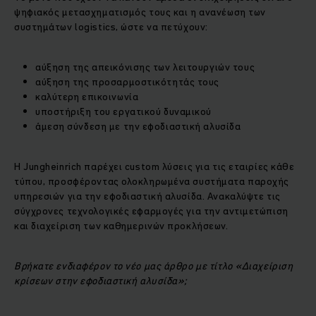
ψηφιακός μετασχηματισμός τους και η ανανέωση των
συστημάτων logistics, ώστε να πετύχουν:
αύξηση της απεικόνισης των λειτουργιών τους
αύξηση της προσαρμοστικότητάς τους
καλύτερη επικοινωνία
υποστήριξη του εργατικού δυναμικού
άμεση σύνδεση με την εφοδιαστική αλυσίδα
Η Jungheinrich παρέχει custom λύσεις για τις εταιρίες κάθε
τύπου, προσφέροντας ολοκληρωμένα συστήματα παροχής
υπηρεσιών για την εφοδιαστική αλυσίδα. Ανακαλύψτε τις
σύγχρονες τεχνολογικές εφαρμογές για την αντιμετώπιση
και διαχείριση των καθημερινών προκλήσεων.
Βρήκατε ενδιαφέρον το νέο μας άρθρο με τίτλο «Διαχείριση
κρίσεων στην εφοδιαστική αλυσίδα»;