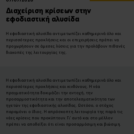
07/07/2026
Διαχείριση κρίσεων στην
εφοδιαστική αλυσίδα
Η εφοδιαστική αλυσίδα αντιμετωπίζει καθημερινά όλο και
περισσότερες προκλήσεις και οι επιχειρήσεις πρέπει να
προχωρήσουν σε άμεσες λύσεις για την προλάβουν πιθανές
διακοπές της λειτουργίας της.
Η εφοδιαστική αλυσίδα αντιμετωπίζει καθημερινά όλο και
περισσότερες προκλήσεις και κινδύνους. Η νέα
πραγματικότητα δοκιμάζει την αντοχή, την
προσαρμοστικότητα και την αποτελεσματικότητα των
ηγετών της εφοδιαστικής αλυσίδας. Ωστόσο, ο στόχος
παραμένει ο ίδιος. Η απρόσκοπτη λειτουργία της παρά τις
νέες κρίσεις που προκύπτουν. Γι’ αυτό και στο μέλλον
πρέπει να αποδείξει ότι είναι προσαρμόσιμη και βιώσιμη.