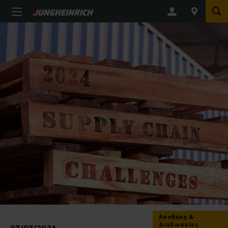
Αποθήκη &
Διαδικασίες