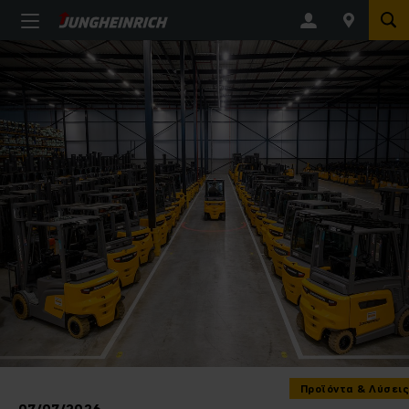
Προϊόντα & Λύσεις