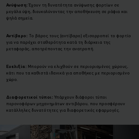
Ανύψωση:
Έχουν τη δυνατότητα ανύψωσης φορτίων σε
μεγάλα ύψη, διευκολύνοντας την αποθήκευση σε ράφια και
ψηλά σημεία.
Αντίβαρο:
Το βάρος τους (αντίβαρο) εξισορροπεί το φορτίο
για να παρέχει σταθερότητα κατά τη διάρκεια της
μεταφοράς, αποτρέποντας την ανατροπή.
Ευελιξία:
Μπορούν να ελιχθούν σε περιορισμένες χώρους,
κάτι που τα καθιστά ιδανικά για αποθήκες με περιορισμένο
χώρο.
Διαφορετικοί τύποι:
Υπάρχουν διάφοροι τύποι
περονοφόρων μηχανημάτων αντιβάρου, που προσφέρουν
κατάλληλες δυνατότητες για διαφορετικές εφαρμογές.