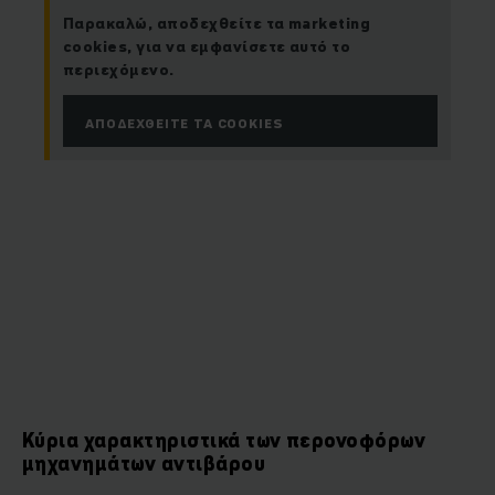
Παρακαλώ, αποδεχθείτε τα marketing
cookies, για να εμφανίσετε αυτό το
περιεχόμενο.
ΑΠΟΔΕΧΘΕΊΤΕ ΤΑ COOKIES
Κύρια χαρακτηριστικά των περονοφόρων
μηχανημάτων αντιβάρου