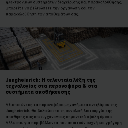
ηλεκτρονικών συστημάτων διαχείρισης και παρακολούθησης,
μπορείτε να βελτιώσετε την οργάνωση και την
παρακολούθηση των αποθεμάτων σας.
Jungheinrich: Η τελευταία λέξη της
τεχνολογίας στα περονοφόρα & στα
συστήματα αποθήκευσης
Αξιοποιώντας τα περονοφόρα μηχανήματα αντιβάρου της
Jungheinrich, θα βελτιώσετε τη συνολική λειτουργία της
αποθήκης σας επιτυγχάνοντας σημαντικά οφέλη άμεσα.
Άλλωστε, για περιβάλλοντα που απαιτούν συχνή και γρήγορη