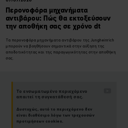
07/07/2026
Περονοφόρα μηχανήματα
αντιβάρου: Πώς θα εκτοξεύσουν
την αποθήκη σας σε χρόνο dt
Τα περονοφόρα μηχανήματα αντιβάρου της Jungheinrich
μπορούν να βοηθήσουν σημαντικά στην αύξηση της
αποδοτικότητας και της παραγωγικότητας στην αποθήκη
σας.
Το ενσωματωμένο περιεχόμενο
απαιτεί τη συγκατάθεσή σας.
Δυστυχώς, αυτό το περιεχόμενο δεν
είναι διαθέσιμο λόγω των τρεχουσών
προτιμήσεων cookies.