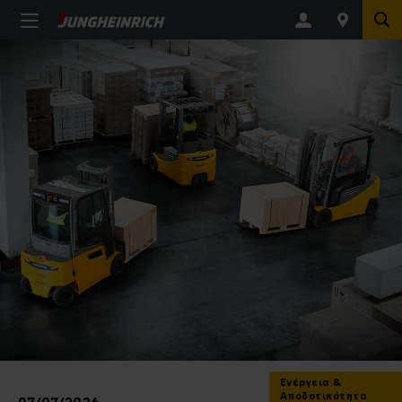
Ενέργεια &
Αποδοτικότητα