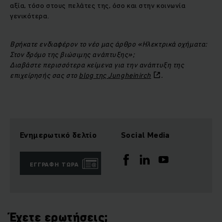
αξία, τόσο στους πελάτες της, όσο και στην κοινωνία
γενικότερα.
Βρήκατε ενδιαφέρον το νέο μας άρθρο «Ηλεκτρικά οχήματα:
Στον δρόμο της βιώσιμης ανάπτυξης»;
Διαβάστε περισσότερα κείμενα για την ανάπτυξη της
επιχείρησής σας στο
blog
της
Jungheinirch
.
Ενημερωτικό δελτίο
Social Media
ΕΓΓΡΑΦΉ ΤΏΡΑ
Έχετε ερωτήσεις;