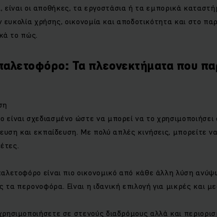
ι, είναι οι αποθήκες, τα εργοστάσια ή τα εμπορικά καταστ
 ευκολία χρήσης, οικονομία και αποδοτικότητα και στο πα
κά το πώς.
παλετοφόρο: Τα πλεονεκτήματα που πα
ση
 είναι σχεδιασμένο ώστε να μπορεί να το χρησιμοποιήσει 
ίκευση και εκπαίδευση. Με πολύ απλές κινήσεις, μπορείτε ν
έτες.
η
παλετοφόρο είναι πιο οικονομικό από κάθε άλλη λύση ανύψ
 τα περονοφόρα. Είναι η ιδανική επιλογή για μικρές και με
χρησιμοποιήσετε σε στενούς διαδρόμους αλλά και περιορι