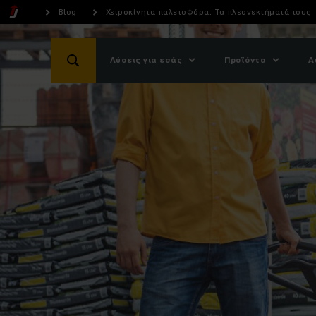
Blog
Χειροκίνητα παλετοφόρα: Τα πλεονεκτήματά τους
Λύσεις για εσάς
Προϊόντα
Α