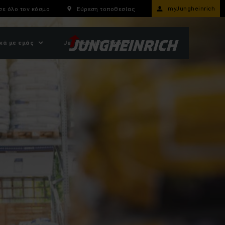
myJungheinrich
σε όλο τον κόσμο
Εύρεση τοποθεσίας
κά με εμάς
Jungheinrich Shop