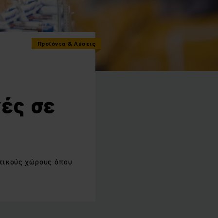
Προϊόντα & Λύσεις
ές σε
τικούς χώρους όπου