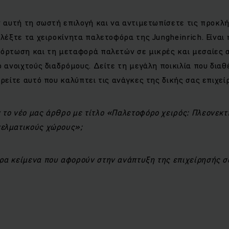
ν αυτή τη σωστή επιλογή και να αντιμετωπίσετε τις προκλή
λέξτε τα χειροκίνητα παλετοφόρα της Jungheinrich. Είναι η
φόρτωση και τη μεταφορά παλετών σε μικρές και μεσαίες 
ο ανοιχτούς διαδρόμους. Δείτε τη μεγάλη ποικιλία που δια
βρείτε αυτό που καλύπτει τις ανάγκες της δικής σας επιχεί
 το νέο μας άρθρο με τίτλο «Παλετοφόρο χειρός: Πλεονεκτ
ελματικούς χώρους»;
ρα κείμενα που αφορούν στην ανάπτυξη της επιχείρησής 