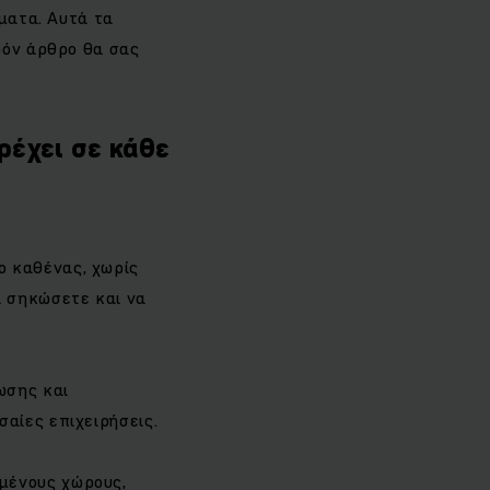
ήματα. Αυτά τα
ρόν άρθρο θα σας
ρέχει σε κάθε
ο καθένας, χωρίς
α σηκώσετε και να
ωσης και
σαίες επιχειρήσεις.
σμένους χώρους,