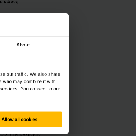
ε είδους.
και παράλληλα
About
se our traffic. We also share
ers who may combine it with
πορεί να αφορά στη
 services. You consent to our
Allow all cookies
ιών. Διευκολύνουν