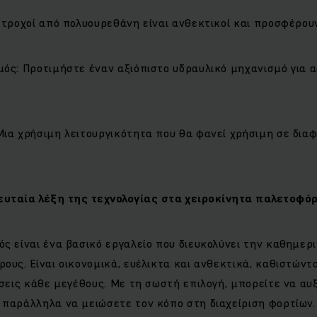
 τροχοί από πολυουρεθάνη είναι ανθεκτικοί και προσφέρου
ός: Προτιμήστε έναν αξιόπιστο υδραυλικό μηχανισμό για 
ια χρήσιμη λειτουργικότητα που θα φανεί χρήσιμη σε δια
λευταία λέξη της τεχνολογίας στα χειροκίνητα παλετοφό
ς είναι ένα βασικό εργαλείο που διευκολύνει την καθημερι
ους. Είναι οικονομικά, ευέλικτα και ανθεκτικά, καθιστώντ
ήσεις κάθε μεγέθους. Με τη σωστή επιλογή, μπορείτε να αυ
 παράλληλα να μειώσετε τον κόπο στη διαχείριση φορτίων.