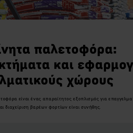
ίνητα παλετοφόρα:
κτήματα και εφαρμογ
λματικούς χώρους
τοφόρα είναι ένας απαραίτητος εξοπλισμός για επαγγελμα
ι διαχείριση βαρέων φορτίων είναι συνήθης.