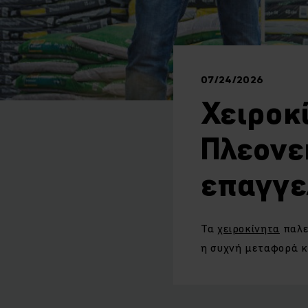
07/24/2026
Χειροκ
Πλεονε
επαγγε
Τα
χειροκίνητα
παλε
η συχνή μεταφορά κα