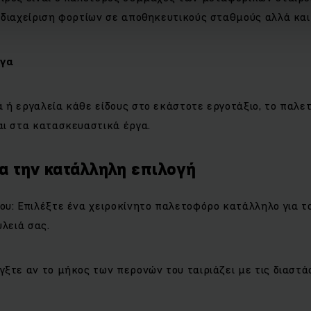
 διαχείριση φορτίων σε αποθηκευτικούς σταθμούς αλλά και
ργα
ή εργαλεία κάθε είδους στο εκάστοτε εργοτάξιο, το παλε
αι στα κατασκευαστικά έργα.
α την κατάλληλη επιλογή
υ: Επιλέξτε ένα χειροκίνητο παλετοφόρο κατάλληλο για τ
υλειά σας.
ξτε αν το μήκος των περονών του ταιριάζει με τις διαστ