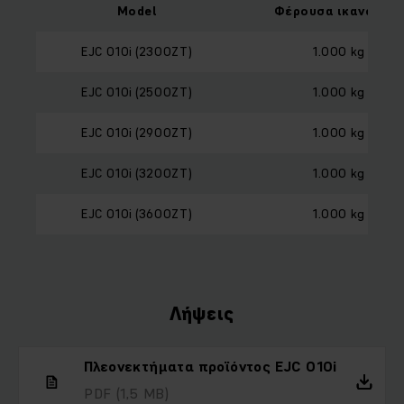
Model
Φέρουσα ικανότητ
EJC 010i (2300ZT)
1.000 kg
EJC 010i (2500ZT)
1.000 kg
EJC 010i (2900ZT)
1.000 kg
EJC 010i (3200ZT)
1.000 kg
EJC 010i (3600ZT)
1.000 kg
Λήψεις
Πλεονεκτήματα προϊόντος EJC 010i
PDF
(1,5 MB)