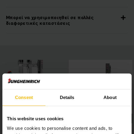
Μπορεί να χρησιμοποιηθεί σε πολλές
διαφορετικές καταστάσεις
Consent
Details
About
This website uses cookies
We use cookies to personalise content and ads, to