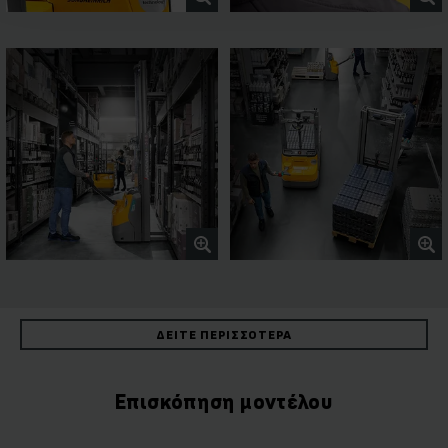
ΔΕΊΤΕ ΠΕΡΙΣΣΌΤΕΡΑ
Επισκόπηση μοντέλου