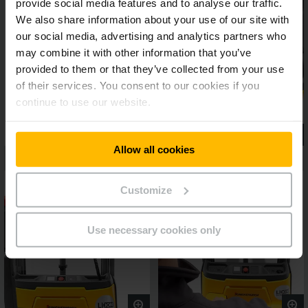
provide social media features and to analyse our traffic.
We also share information about your use of our site with
our social media, advertising and analytics partners who
may combine it with other information that you’ve
provided to them or that they’ve collected from your use
of their services. You consent to our cookies if you
continue to use our website.
Allow all cookies
Customize
Use necessary cookies only