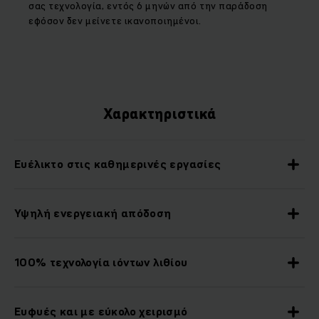
σας τεχνολογία, εντός 6 μηνών από την παράδοση
εφόσον δεν μείνετε ικανοποιημένοι.
Χαρακτηριστικά
Ευέλικτο στις καθημερινές εργασίες
Υψηλή ενεργειακή απόδοση
100% τεχνολογία ιόντων λιθίου
Ευφυές και με εύκολο χειρισμό