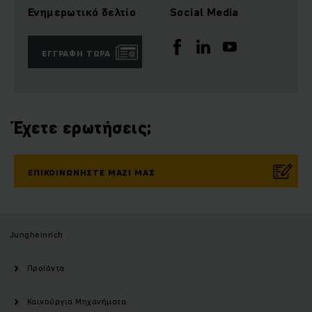
Ενημερωτικό δελτίο
Social Media
ΕΓΓΡΑΦΉ ΤΏΡΑ
Έχετε ερωτήσεις;
ΕΠΙΚΟΙΝΩΝΉΣΤΕ ΜΑΖΊ ΜΑΣ
Jungheinrich
Προϊόντα
Καινούργια Μηχανήματα