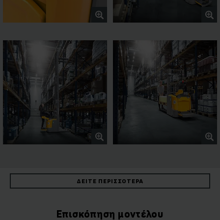
ΔΕΊΤΕ ΠΕΡΙΣΣΌΤΕΡΑ
Επισκόπηση μοντέλου