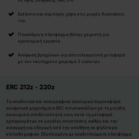
Ευέλικτο και συμπαγές χάρη στις μικρές διαστάσεις
του.
Πτυσσόμενη πλατφόρμα θέσης χειριστή για
εργονομική εργασία.
Ανύψωση βραχιόνων για αποτελεσματική μεταφορά
με τον ταυτόχρονο χειρισμό 2 παλετών.
ERC 212z - 220z
Τα αποδοτικά και πολυμορφικά ηλεκτρικά περονοφόρα
ανυψωτικά μηχανήματα ERC εντυπωσιάζουν με τη μεγάλη
οικονομική αποδοτικότητά τους κατά τη μεταφορά
εμπορευμάτων σε μεγάλες αποστάσεις καθώς και την
εισαγωγή και εξαγωγή από την αποθήκη σε ψηλότερα
επίπεδα ραφιών. Εξοπλισμένα με αναδιπλούμενη πλατφόρμα