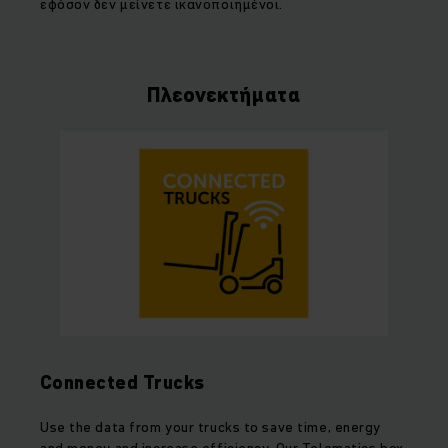
εφόσον δεν μείνετε ικανοποιημένοι.
Πλεονεκτήματα
Connected Trucks
Use the data from your trucks to save time, energy