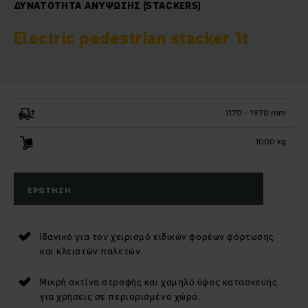
ΔΥΝΑΤΌΤΗΤΑ ΑΝΎΨΩΣΗΣ (STACKERS)
Electric pedestrian stacker 1t
1170 - 1970 mm
1000 kg
ΕΡΏΤΗΣΗ
Ιδανικό για τον χειρισμό ειδικών φορέων φόρτωσης
και κλειστών παλετών.
Μικρή ακτίνα στροφής και χαμηλό ύψος κατασκευής
για χρήσεις σε περιορισμένο χώρο.