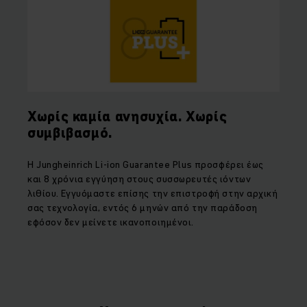
Χωρίς καμία ανησυχία. Χωρίς
συμβιβασμό.
Η
Jungheinrich Li
-
ion Guarantee Plus
προσφέρει έως
και 8 χρόνια εγγύηση στους συσσωρευτές ιόντων
λιθίου. Εγγυόμαστε επίσης την επιστροφή στην αρχική
σας τεχνολογία, εντός 6 μηνών από την παράδοση
εφόσον δεν μείνετε ικανοποιημένοι.