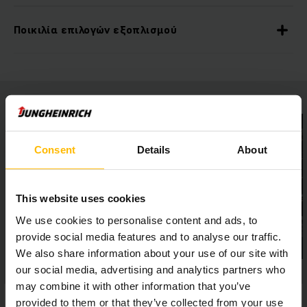
Ποικιλία επιλογών εξοπλισμού
Consent
Details
About
This website uses cookies
We use cookies to personalise content and ads, to
provide social media features and to analyse our traffic.
We also share information about your use of our site with
our social media, advertising and analytics partners who
may combine it with other information that you’ve
provided to them or that they’ve collected from your use