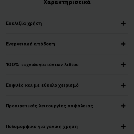
Χαρακτηριστικά
Ευελιξία χρήση
Ενεργειακή απόδοση
100% τεχνολογία ιόντων λιθίου
Ευφυές και με εύκολο χειρισμό
Προαιρετικές λειτουργίες ασφάλειας
Πολυμορφικό για γενική χρήση