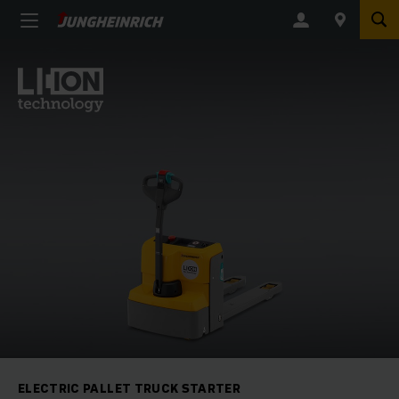
ELECTRIC PALLET TRUCK STARTER