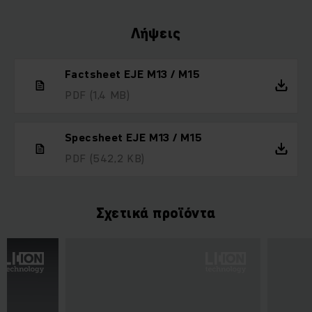
Λήψεις
Factsheet EJE M13 / M15
PDF
(1,4 MB)
Specsheet EJE M13 / M15
PDF
(542,2 KB)
Σχετικά προϊόντα