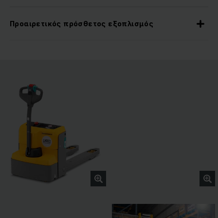
Προαιρετικός πρόσθετος εξοπλισμός