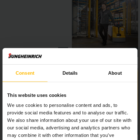
Consent
Details
About
This website uses cookies
We use cookies to personalise content and ads, to
provide social media features and to analyse our traffic.
We also share information about your use of our site with
our social media, advertising and analytics partners who
may combine it with other information that you’ve