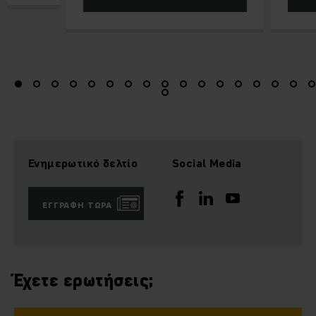
Ενημερωτικό δελτίο
Social Media
ΕΓΓΡΑΦΉ ΤΏΡΑ
Έχετε ερωτήσεις;