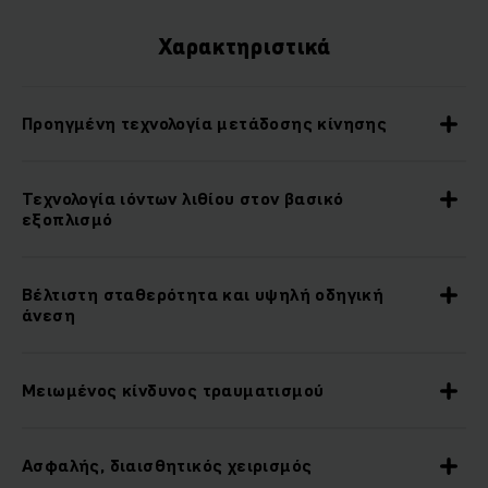
Χαρακτηριστικά
Προηγμένη τεχνολογία μετάδοσης κίνησης
Τεχνολογία ιόντων λιθίου στον βασικό
εξοπλισμό
Βέλτιστη σταθερότητα και υψηλή οδηγική
άνεση
Μειωμένος κίνδυνος τραυματισμού
Ασφαλής, διαισθητικός χειρισμός