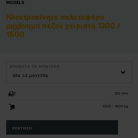
MODELS
Ηλεκτροκίνητο παλετοφόρο
μηχάνημα πεζού χειριστή 1300 /
1500
ΕΠΙΛΈΞΤΕ ΤΟ ΜΟΝΤΈΛΟ
όλα τα μοντέλα
120 mm
1300 - 1500 kg
ΕΡΏΤΗΣΗ