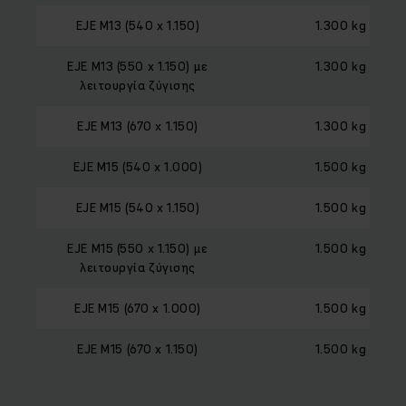
EJE M13 (540 x 1.150)
1.300 kg
EJE M13 (550 x 1.150) με
1.300 kg
λειτουργία ζύγισης
EJE M13 (670 x 1.150)
1.300 kg
EJE M15 (540 x 1.000)
1.500 kg
EJE M15 (540 x 1.150)
1.500 kg
EJE M15 (550 x 1.150) με
1.500 kg
λειτουργία ζύγισης
EJE M15 (670 x 1.000)
1.500 kg
EJE M15 (670 x 1.150)
1.500 kg