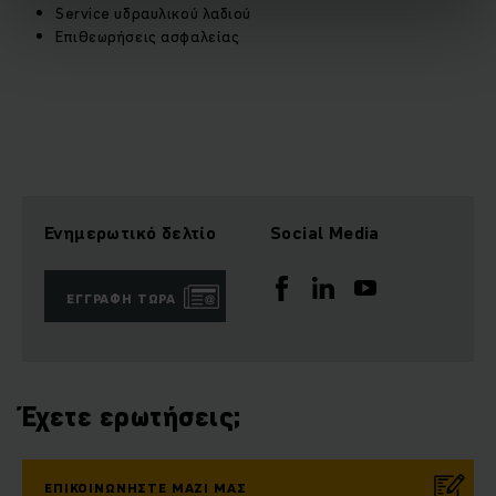
Service υδραυλικού λαδιού
Επιθεωρήσεις ασφαλείας
Ενημερωτικό δελτίο
Social Media
ΕΓΓΡΑΦΉ ΤΏΡΑ
Έχετε ερωτήσεις;
ΕΠΙΚΟΙΝΩΝΉΣΤΕ ΜΑΖΊ ΜΑΣ