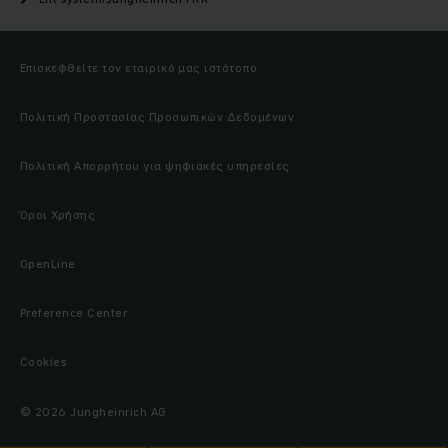
Επισκεφθείτε τον εταιρικό μας ιστότοπο
Πολιτική Προστασίας Προσωπικών Δεδομένων
Πολιτική Απορρήτου για ψηφιακές υπηρεσίες
Όροι Χρήσης
OpenLine
Preference Center
Cookies
© 2026 Jungheinrich AG