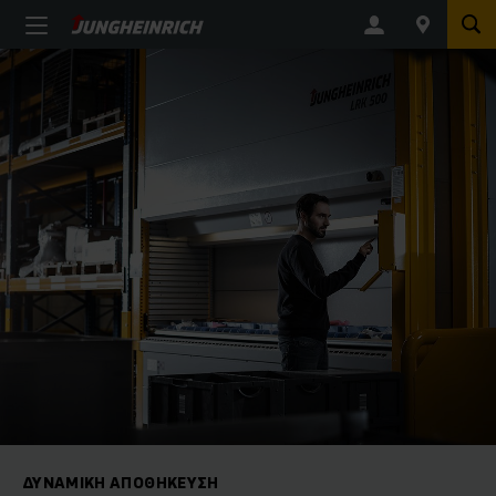
ΔΥΝΑΜΙΚΉ ΑΠΟΘΉΚΕΥΣΗ