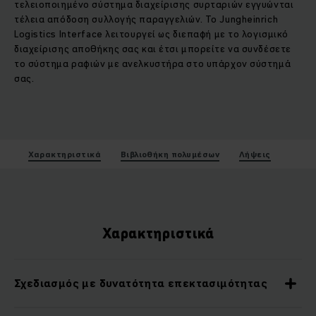
τελειοποιημένο σύστημα διαχείρισης συρταριών εγγυώνται
τέλεια απόδοση συλλογής παραγγελιών. Το Jungheinrich
Logistics Interface λειτουργεί ως διεπαφή με το λογισμικό
διαχείρισης αποθήκης σας και έτσι μπορείτε να συνδέσετε
το σύστημα ραφιών με ανελκυστήρα στο υπάρχον σύστημά
σας.
Χαρακτηριστικά
Βιβλιοθήκη πολυμέσων
Λήψεις
Χαρακτηριστικά
Σχεδιασμός με δυνατότητα επεκτασιμότητας