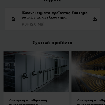
Πλεονεκτήματα προϊόντος Σύστημα
ραφιών με ανελκυστήρα
PDF
(2,0 MB)
Σχετικά προϊόντα
Δυναμική αποθήκευση
Δυναμική αποθ
μικροεξαρτημάτων
μικροεξαρτημά