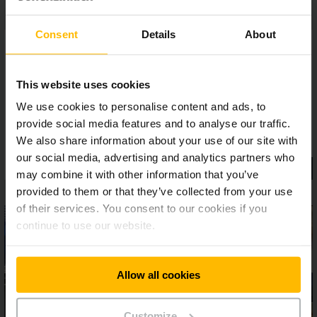
Consent
Details
About
This website uses cookies
We use cookies to personalise content and ads, to
provide social media features and to analyse our traffic.
We also share information about your use of our site with
our social media, advertising and analytics partners who
may combine it with other information that you’ve
provided to them or that they’ve collected from your use
of their services. You consent to our cookies if you
continue to use our website.
Allow all cookies
Customize